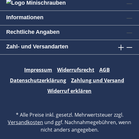
Informationen
Rechtliche Angaben
Zahl- und Versandarten
Impressum
Widerrufsrecht
AGB
Datenschutzerklärung
Zahlung und Versand
Widerruf erklären
* Alle Preise inkl. gesetzl. Mehrwertsteuer zzgl.
Versandkosten
und ggf. Nachnahmegebühren, wenn
nicht anders angegeben.