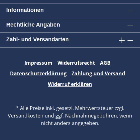
Informationen
Rechtliche Angaben
Zahl- und Versandarten
Impressum
Widerrufsrecht
AGB
Datenschutzerklärung
Zahlung und Versand
Widerruf erklären
* Alle Preise inkl. gesetzl. Mehrwertsteuer zzgl.
Versandkosten
und ggf. Nachnahmegebühren, wenn
nicht anders angegeben.