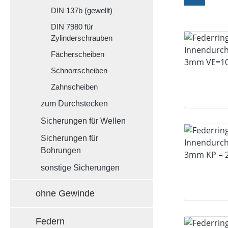
DIN 137b (gewellt)
DIN 7980 für
Zylinderschrauben
Fächerscheiben
Schnorrscheiben
Zahnscheiben
zum Durchstecken
Sicherungen für Wellen
Sicherungen für
Bohrungen
sonstige Sicherungen
ohne Gewinde
Federn