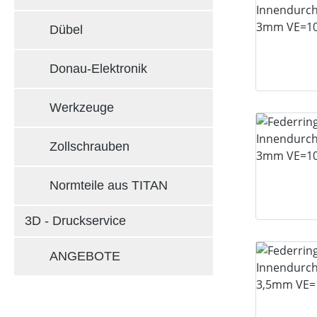
Dübel
Donau-Elektronik
Werkzeuge
Zollschrauben
Normteile aus TITAN
3D - Druckservice
ANGEBOTE