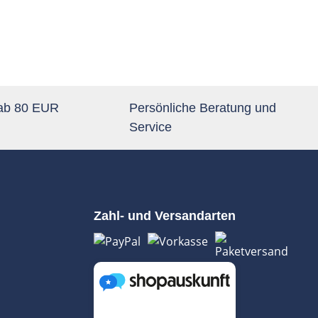
 ab 80 EUR
Persönliche Beratung und
Service
Zahl- und Versandarten