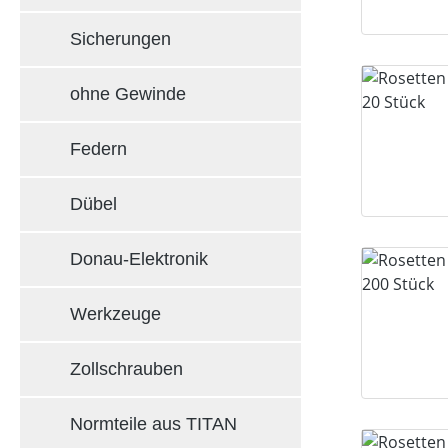
Sicherungen
ohne Gewinde
Federn
Dübel
Donau-Elektronik
Werkzeuge
Zollschrauben
Normteile aus TITAN