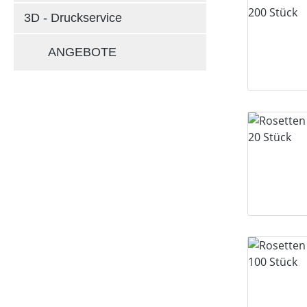
3D - Druckservice
ANGEBOTE