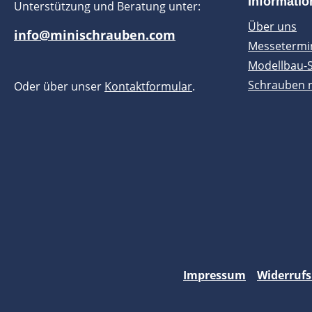
Informati
Unterstützung und Beratung unter:
Über uns
info@minischrauben.com
Messetermi
Modellbau-
Schrauben 
Oder über unser
Kontaktformular
.
Impressum
Widerrufs