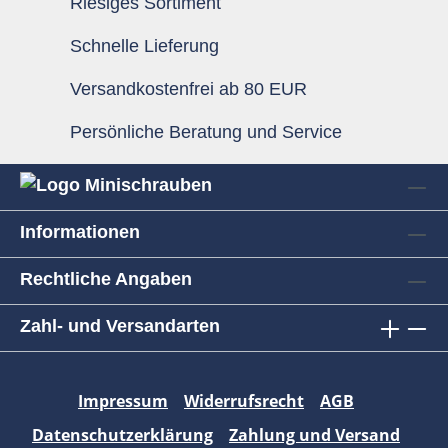
Riesiges Sortiment
Schnelle Lieferung
Versandkostenfrei ab 80 EUR
Persönliche Beratung und Service
Informationen
Rechtliche Angaben
Zahl- und Versandarten
Impressum
Widerrufsrecht
AGB
Datenschutzerklärung
Zahlung und Versand