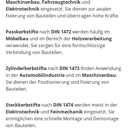
Maschinenbau
,
Fahrzeugtechnik
und
Elektrotechnik
eingesetzt. Sie dienen zur axialen
Fixierung von Bauteilen und übertragen hohe Kräfte.
Passkerbstifte
nach
DIN 1472
werden häufig im
Möbelbau
und im Bereich der
Holzverarbeitung
verwendet. Sie sorgen für eine formschlüssige
Verbindung von Bauteilen.
Zylinderkerbstifte
nach
DIN 1473
finden Anwendung
in der
Automobilindustrie
und im
Maschinenbau
.
Sie dienen der Positionierung und Fixierung von
Bauteilen.
Steckkerbstifte
nach
DIN 1474
werden meist in der
Elektrotechnik
und
Feinmechanik
eingesetzt. Sie
ermöglichen eine schnelle Montage und Demontage
von Bauteilen.