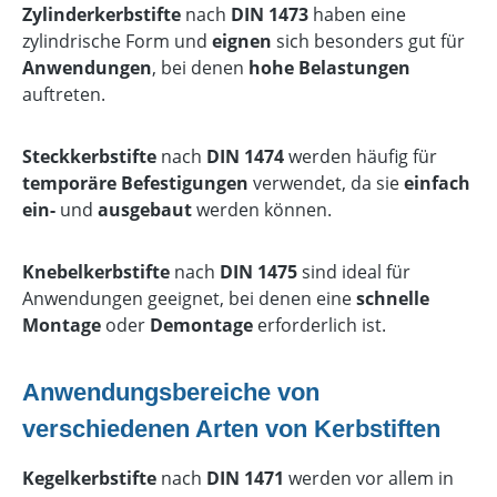
Zylinderkerbstifte
nach
DIN 1473
haben eine
zylindrische Form und
eignen
sich besonders gut für
Anwendungen
, bei denen
hohe Belastungen
auftreten.
Steckkerbstifte
nach
DIN 1474
werden häufig für
temporäre Befestigungen
verwendet, da sie
einfach
ein-
und
ausgebaut
werden können.
Knebelkerbstifte
nach
DIN 1475
sind ideal für
Anwendungen geeignet, bei denen eine
schnelle
Montage
oder
Demontage
erforderlich ist.
Anwendungsbereiche von
verschiedenen Arten von Kerbstiften
Kegelkerbstifte
nach
DIN 1471
werden vor allem in