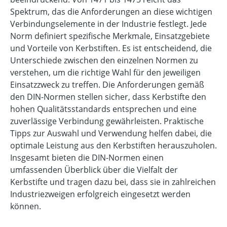
Spektrum, das die Anforderungen an diese wichtigen
Verbindungselemente in der Industrie festlegt. Jede
Norm definiert spezifische Merkmale, Einsatzgebiete
und Vorteile von Kerbstiften. Es ist entscheidend, die
Unterschiede zwischen den einzelnen Normen zu
verstehen, um die richtige Wahl für den jeweiligen
Einsatzzweck zu treffen. Die Anforderungen gemäß
den DIN-Normen stellen sicher, dass Kerbstifte den
hohen Qualitätsstandards entsprechen und eine
zuverlässige Verbindung gewährleisten. Praktische
Tipps zur Auswahl und Verwendung helfen dabei, die
optimale Leistung aus den Kerbstiften herauszuholen.
Insgesamt bieten die DIN-Normen einen
umfassenden Überblick über die Vielfalt der
Kerbstifte und tragen dazu bei, dass sie in zahlreichen
Industriezweigen erfolgreich eingesetzt werden
können.