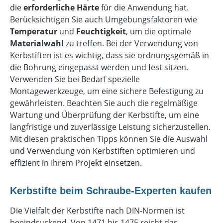
die
erforderliche Härte
für die Anwendung hat.
Berücksichtigen Sie auch Umgebungsfaktoren wie
Temperatur
und
Feuchtigkeit
, um die optimale
Materialwahl
zu treffen. Bei der Verwendung von
Kerbstiften ist es wichtig, dass sie ordnungsgemäß in
die Bohrung eingepasst werden und fest sitzen.
Verwenden Sie bei Bedarf spezielle
Montagewerkzeuge, um eine sichere Befestigung zu
gewährleisten. Beachten Sie auch die regelmäßige
Wartung und Überprüfung der Kerbstifte, um eine
langfristige und zuverlässige Leistung sicherzustellen.
Mit diesen praktischen Tipps können Sie die Auswahl
und Verwendung von Kerbstiften optimieren und
effizient in Ihrem Projekt einsetzen.
Kerbstifte beim Schraube-Experten kaufen
Die Vielfalt der Kerbstifte nach DIN-Normen ist
beeindruckend. Von 1471 bis 1475 reicht das