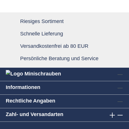
Riesiges Sortiment
Schnelle Lieferung
Versandkostenfrei ab 80 EUR
Persönliche Beratung und Service
Informationen
Rechtliche Angaben
Zahl- und Versandarten