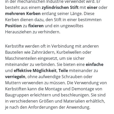
in der mechanischen Industrie verwendet wird. Er
besteht aus einem
zylindrischen Stift
mit
einer
oder
mehreren Kerben
entlang seiner Länge. Diese
Kerben dienen dazu, den Stift in einer bestimmten
Position
zu
fixieren
und ein ungewolltes
Herausziehen zu verhindern.
Kerbstifte werden oft in Verbindung mit anderen
Bauteilen wie Zahnrädern, Kurbelwellen oder
Maschinenteilen eingesetzt, um sie sicher
miteinander zu verbinden. Sie bieten eine
einfache
und
effektive Möglichkeit
,
Teile
miteinander zu
verriegeln
, ohne aufwendige Schrauben oder
Muttern verwenden zu müssen. Die Verwendung von
Kerbstiften kann die Montage und Demontage von
Baugruppen erleichtern und beschleunigen. Sie sind
in verschiedenen Größen und Materialien erhältlich,
je nach den Anforderungen der Anwendung.