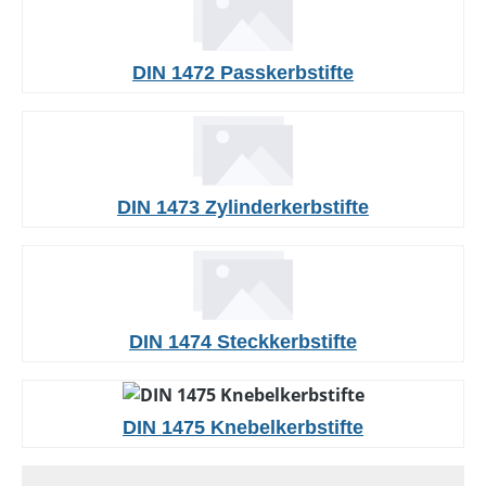
DIN 1472 Passkerbstifte
DIN 1473 Zylinderkerbstifte
DIN 1474 Steckkerbstifte
DIN 1475 Knebelkerbstifte