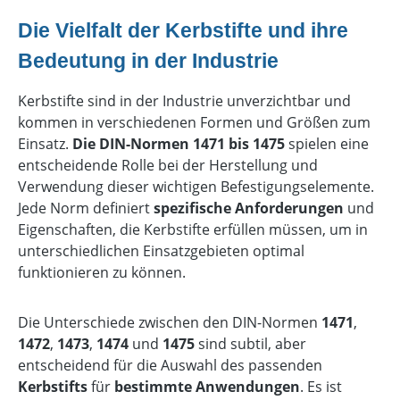
Die Vielfalt der Kerbstifte und ihre
Bedeutung in der Industrie
Kerbstifte sind in der Industrie unverzichtbar und
kommen in verschiedenen Formen und Größen zum
Einsatz.
Die DIN-Normen 1471 bis 1475
spielen eine
entscheidende Rolle bei der Herstellung und
Verwendung dieser wichtigen Befestigungselemente.
Jede Norm definiert
spezifische Anforderungen
und
Eigenschaften, die Kerbstifte erfüllen müssen, um in
unterschiedlichen Einsatzgebieten optimal
funktionieren zu können.
Die Unterschiede zwischen den DIN-Normen
1471
,
1472
,
1473
,
1474
und
1475
sind subtil, aber
entscheidend für die Auswahl des passenden
Kerbstifts
für
bestimmte Anwendungen
. Es ist