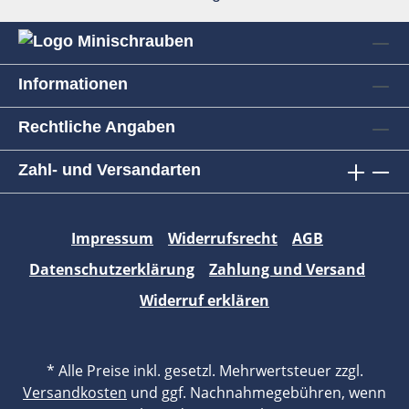
Informationen
Rechtliche Angaben
Zahl- und Versandarten
Impressum
Widerrufsrecht
AGB
Datenschutzerklärung
Zahlung und Versand
Widerruf erklären
* Alle Preise inkl. gesetzl. Mehrwertsteuer zzgl.
Versandkosten
und ggf. Nachnahmegebühren, wenn