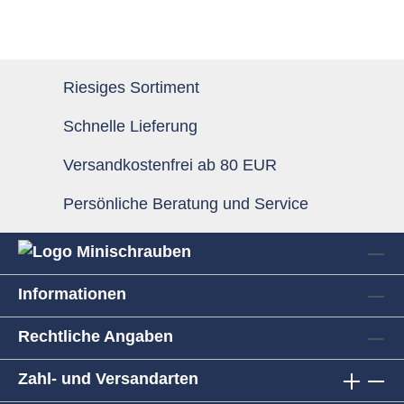
Riesiges Sortiment
Schnelle Lieferung
Versandkostenfrei ab 80 EUR
Persönliche Beratung und Service
Informationen
Rechtliche Angaben
Zahl- und Versandarten