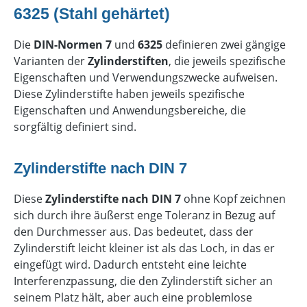
6325 (Stahl gehärtet)
Die
DIN-Normen 7
und
6325
definieren zwei gängige
Varianten der
Zylinderstiften
, die jeweils spezifische
Eigenschaften und Verwendungszwecke aufweisen.
Diese Zylinderstifte haben jeweils spezifische
Eigenschaften und Anwendungsbereiche, die
sorgfältig definiert sind.
Zylinderstifte nach DIN 7
Diese
Zylinderstifte nach DIN 7
ohne Kopf zeichnen
sich durch ihre äußerst enge Toleranz in Bezug auf
den Durchmesser aus. Das bedeutet, dass der
Zylinderstift leicht kleiner ist als das Loch, in das er
eingefügt wird. Dadurch entsteht eine leichte
Interferenzpassung, die den Zylinderstift sicher an
seinem Platz hält, aber auch eine problemlose