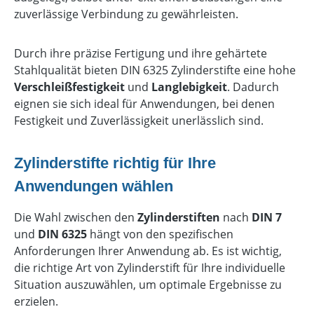
zuverlässige Verbindung zu gewährleisten.
Durch ihre präzise Fertigung und ihre gehärtete
Stahlqualität bieten DIN 6325 Zylinderstifte eine hohe
Verschleißfestigkeit
und
Langlebigkeit
. Dadurch
eignen sie sich ideal für Anwendungen, bei denen
Festigkeit und Zuverlässigkeit unerlässlich sind.
Zylinderstifte richtig für Ihre
Anwendungen wählen
Die Wahl zwischen den
Zylinderstiften
nach
DIN 7
und
DIN 6325
hängt von den spezifischen
Anforderungen Ihrer Anwendung ab. Es ist wichtig,
die richtige Art von Zylinderstift für Ihre individuelle
Situation auszuwählen, um optimale Ergebnisse zu
erzielen.