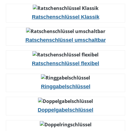
Ratschenschlüssel Klassik
Ratschenschlüssel umschaltbar
Ratschenschlüssel flexibel
Ringgabelschlüssel
Doppelgabelschlüssel