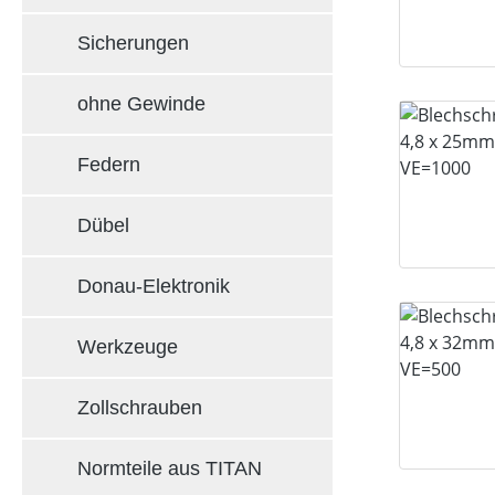
Sicherungen
ohne Gewinde
Federn
Dübel
Donau-Elektronik
Werkzeuge
Zollschrauben
Normteile aus TITAN