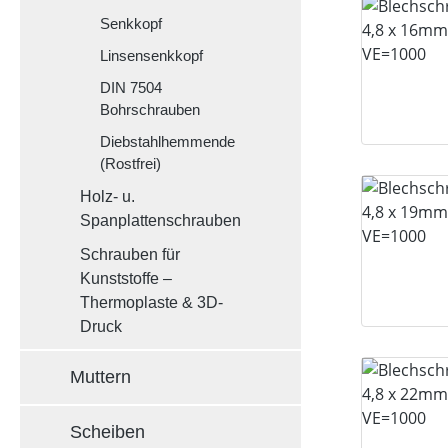
Senkkopf
Linsensenkkopf
DIN 7504
Bohrschrauben
Diebstahlhemmende
(Rostfrei)
Holz- u.
Spanplattenschrauben
Schrauben für
Kunststoffe –
Thermoplaste & 3D-
Druck
Muttern
Scheiben