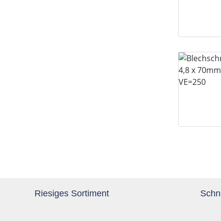
Riesiges Sortiment
Schne