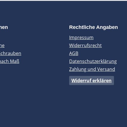
onen
Rechtliche Angaben
Impressum
ne
Widerrufsrecht
Schrauben
AGB
nach Maß
Datenschutzerklärung
Zahlung und Versand
Widerruf erklären