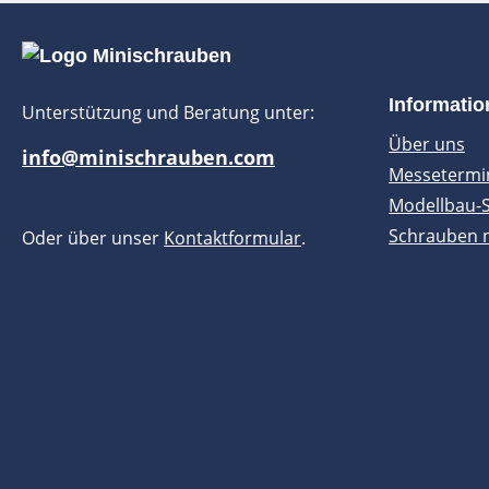
Informati
Unterstützung und Beratung unter:
Über uns
info@minischrauben.com
Messetermi
Modellbau-
Schrauben 
Oder über unser
Kontaktformular
.