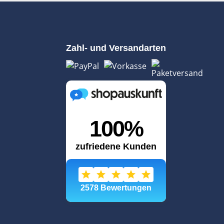
Zahl- und Versandarten