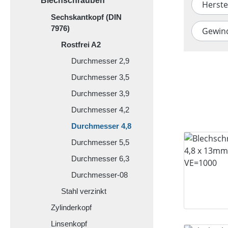
Blechschrauben
Herste
Sechskantkopf (DIN
7976)
Gewin
Rostfrei A2
Durchmesser 2,9
Durchmesser 3,5
Durchmesser 3,9
Durchmesser 4,2
Durchmesser 4,8
Durchmesser 5,5
Durchmesser 6,3
Durchmesser-08
Stahl verzinkt
Zylinderkopf
Linsenkopf