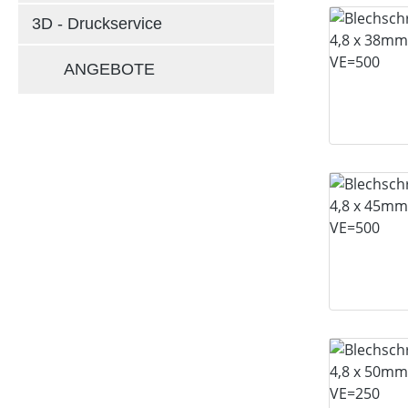
3D - Druckservice
ANGEBOTE