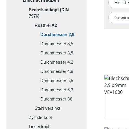
Blechschrauben
Herste
Sechskantkopf (DIN
7976)
Gewin
Rostfrei A2
Durchmesser 2,9
Durchmesser 3,5
Durchmesser 3,9
Durchmesser 4,2
Durchmesser 4,8
Durchmesser 5,5
Durchmesser 6,3
Durchmesser-08
Stahl verzinkt
Zylinderkopf
Linsenkopf