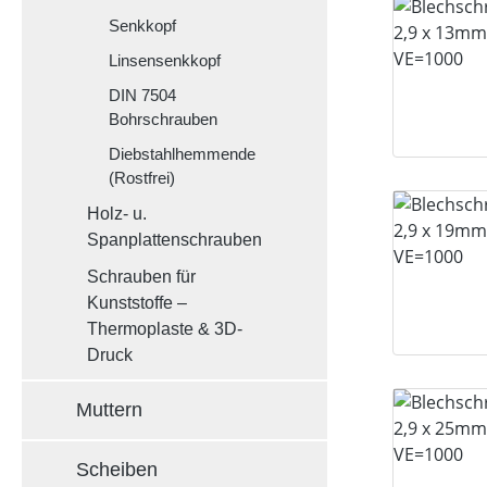
Senkkopf
Linsensenkkopf
DIN 7504
Bohrschrauben
Diebstahlhemmende
(Rostfrei)
Holz- u.
Spanplattenschrauben
Schrauben für
Kunststoffe –
Thermoplaste & 3D-
Druck
Muttern
Scheiben