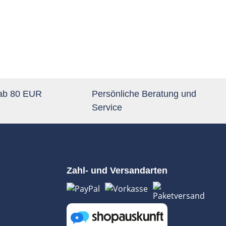
 ab 80 EUR
Persönliche Beratung und
Service
Zahl- und Versandarten