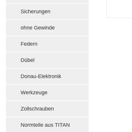
Sicherungen
ohne Gewinde
Federn
Dübel
Donau-Elektronik
Werkzeuge
Zollschrauben
Normteile aus TITAN