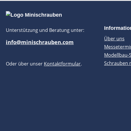
Informati
Unterstützung und Beratung unter:
Über uns
info@minischrauben.com
Messetermi
Modellbau-
Schrauben 
Oder über unser
Kontaktformular
.