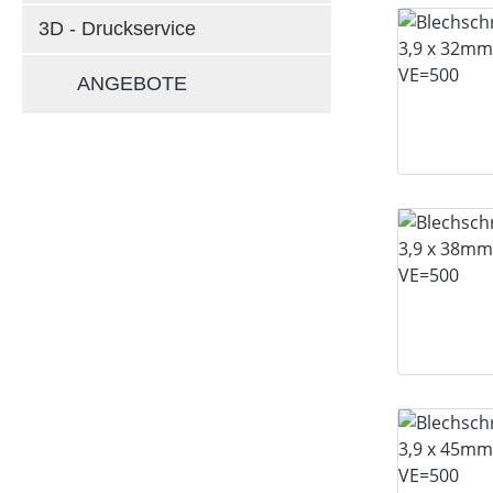
3D - Druckservice
ANGEBOTE