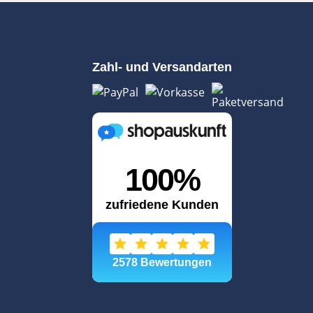
Zahl- und Versandarten