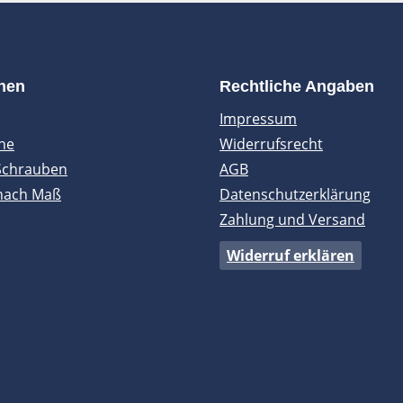
onen
Rechtliche Angaben
Impressum
ne
Widerrufsrecht
Schrauben
AGB
nach Maß
Datenschutzerklärung
Zahlung und Versand
Widerruf erklären