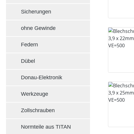
Sicherungen
ohne Gewinde
Federn
Dübel
Donau-Elektronik
Werkzeuge
Zollschrauben
Normteile aus TITAN