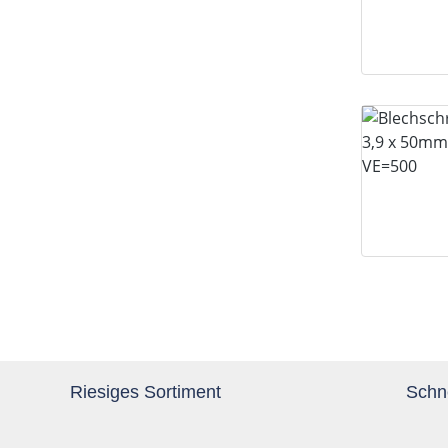
Riesiges Sortiment
Schne