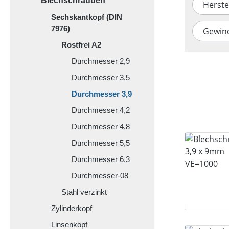
Blechschrauben
Herste
Sechskantkopf (DIN
7976)
Gewin
Rostfrei A2
Durchmesser 2,9
Durchmesser 3,5
Durchmesser 3,9
Durchmesser 4,2
Durchmesser 4,8
Durchmesser 5,5
Durchmesser 6,3
Durchmesser-08
Stahl verzinkt
Zylinderkopf
Linsenkopf