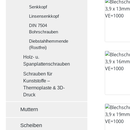
Senkkopf
Linsensenkkopf
DIN 7504
Bohrschrauben
Diebstahlhemmende
(Rostfrei)
Holz- u.
Spanplattenschrauben
Schrauben für
Kunststoffe –
Thermoplaste & 3D-
Druck
Muttern
Scheiben