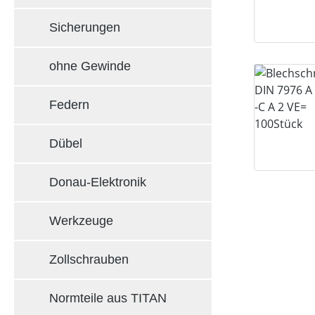
Sicherungen
ohne Gewinde
Federn
Dübel
Donau-Elektronik
Werkzeuge
Zollschrauben
Normteile aus TITAN