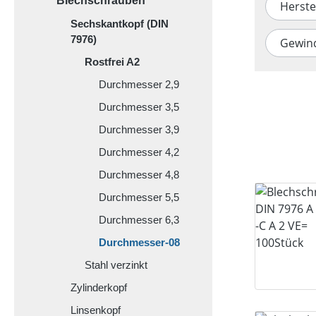
Blechschrauben
Herste
Sechskantkopf (DIN
7976)
Gewin
Rostfrei A2
Durchmesser 2,9
Durchmesser 3,5
Durchmesser 3,9
Durchmesser 4,2
Durchmesser 4,8
Durchmesser 5,5
Durchmesser 6,3
Durchmesser-08
Stahl verzinkt
Zylinderkopf
Linsenkopf