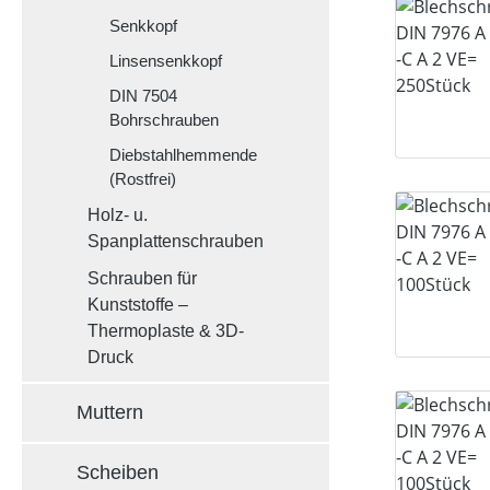
Senkkopf
Linsensenkkopf
DIN 7504
Bohrschrauben
Diebstahlhemmende
(Rostfrei)
Holz- u.
Spanplattenschrauben
Schrauben für
Kunststoffe –
Thermoplaste & 3D-
Druck
Muttern
Scheiben