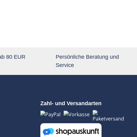
 ab 80 EUR
Persönliche Beratung und
Service
Zahl- und Versandarten