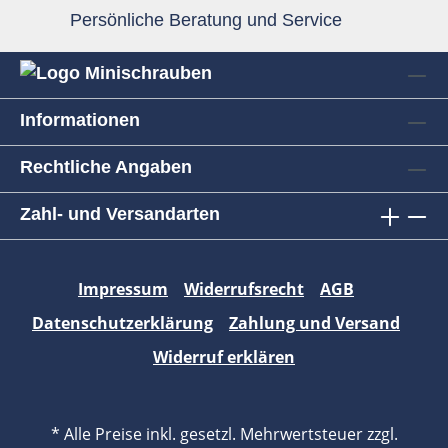
Persönliche Beratung und Service
Informationen
Rechtliche Angaben
Zahl- und Versandarten
Impressum
Widerrufsrecht
AGB
Datenschutzerklärung
Zahlung und Versand
Widerruf erklären
* Alle Preise inkl. gesetzl. Mehrwertsteuer zzgl.