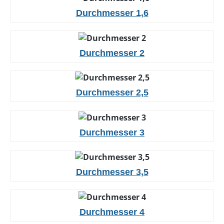
Durchmesser 1,6
Durchmesser 2
Durchmesser 2,5
Durchmesser 3
Durchmesser 3,5
Durchmesser 4