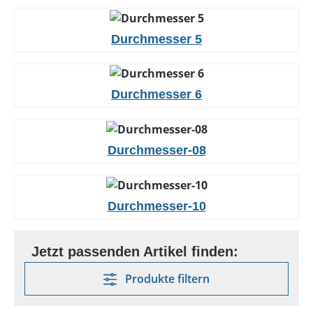
Durchmesser 5
Durchmesser 6
Durchmesser-08
Durchmesser-10
Produkte filtern