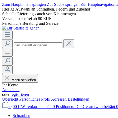
Zum Hauptinhalt springen
Zur Suche springen
Zur Hauptnavigation 
Riesige Auswahl an Schrauben, Federn und Zubehör
Schnelle Lieferung - auch von Kleinmengen
Versandkostenfrei ab 80 EUR
Persönliche Beratung und Service
Menü schließen
Ihr Konto
Anmelden
oder
registrieren
Übersicht
Persönliches Profil
Adressen
Bestellungen
0,00 €
Warenkorb enthält 0 Positionen. Der Gesamtwert beträgt 0
Schrauben