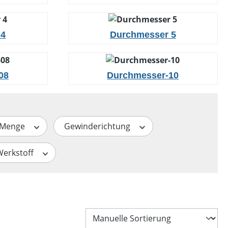
 4
Durchmesser 5
08
Durchmesser-10
Menge
Gewinderichtung
Werkstoff