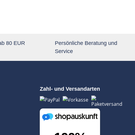
 ab 80 EUR
Persönliche Beratung und
Service
Zahl- und Versandarten