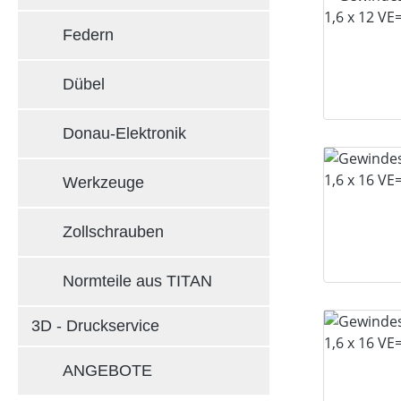
Federn
Dübel
Donau-Elektronik
Werkzeuge
Zollschrauben
Normteile aus TITAN
3D - Druckservice
ANGEBOTE