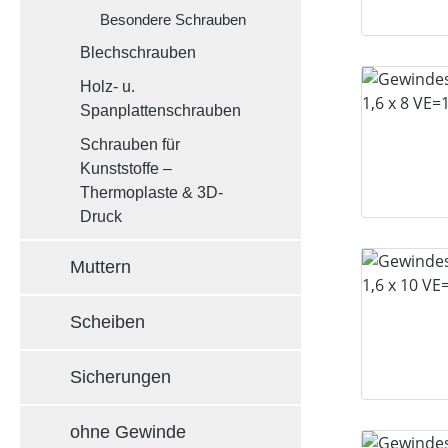
Besondere Schrauben
Blechschrauben
Holz- u.
Spanplattenschrauben
Schrauben für
Kunststoffe –
Thermoplaste & 3D-
Druck
Muttern
Scheiben
Sicherungen
ohne Gewinde