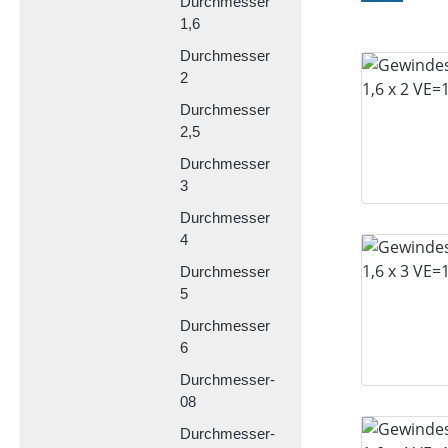
Durchmesser
1,6
Durchmesser
2
Durchmesser
2,5
Durchmesser
3
Durchmesser
4
Durchmesser
5
Durchmesser
6
Durchmesser-
08
Durchmesser-