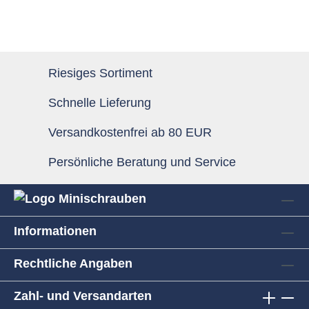
Riesiges Sortiment
Schnelle Lieferung
Versandkostenfrei ab 80 EUR
Persönliche Beratung und Service
Informationen
Rechtliche Angaben
Zahl- und Versandarten