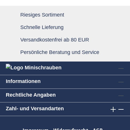
Riesiges Sortiment
Schnelle Lieferung
Versandkostenfrei ab 80 EUR
Persönliche Beratung und Service
Informationen
Rechtliche Angaben
Zahl- und Versandarten