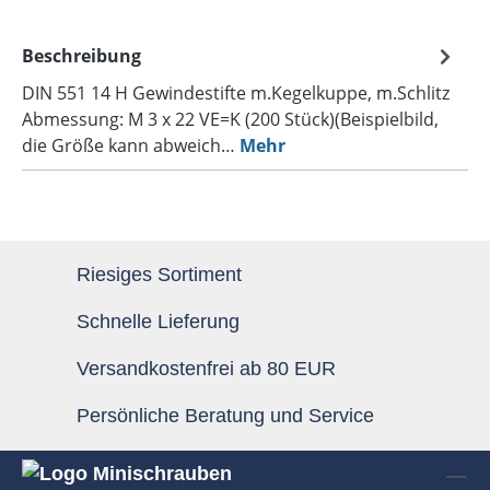
Beschreibung
DIN 551 14 H Gewindestifte m.Kegelkuppe, m.Schlitz
Abmessung: M 3 x 22 VE=K (200 Stück)(Beispielbild,
die Größe kann abweich…
Mehr
Riesiges Sortiment
Schnelle Lieferung
Versandkostenfrei ab 80 EUR
Persönliche Beratung und Service