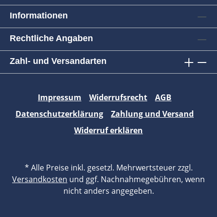
Informationen
Rechtliche Angaben
Zahl- und Versandarten
Impressum
Widerrufsrecht
AGB
Datenschutzerklärung
Zahlung und Versand
Widerruf erklären
* Alle Preise inkl. gesetzl. Mehrwertsteuer zzgl.
Versandkosten
und ggf. Nachnahmegebühren, wenn
nicht anders angegeben.