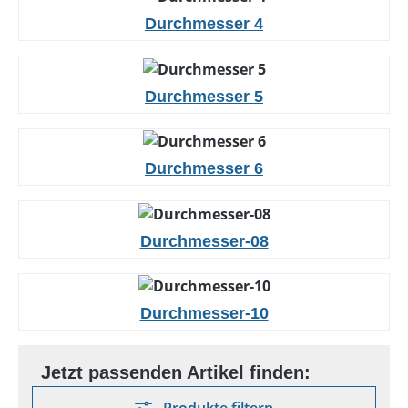
Durchmesser 4
Durchmesser 5
Durchmesser 6
Durchmesser-08
Durchmesser-10