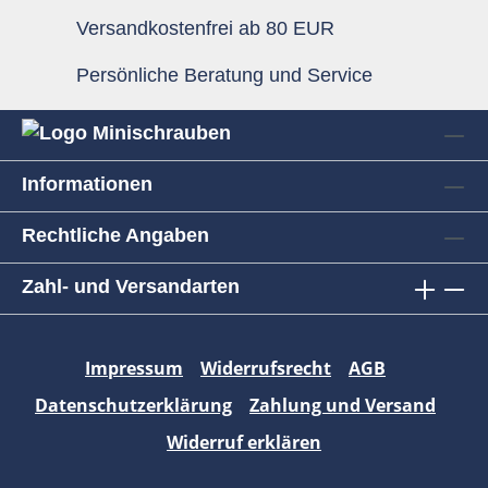
Versandkostenfrei ab 80 EUR
Persönliche Beratung und Service
Informationen
Rechtliche Angaben
Zahl- und Versandarten
Impressum
Widerrufsrecht
AGB
Datenschutzerklärung
Zahlung und Versand
Widerruf erklären