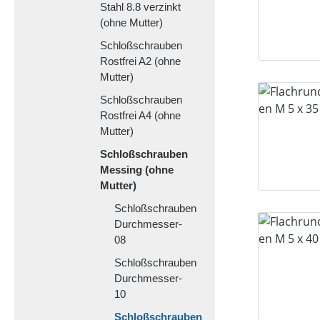
Stahl 8.8 verzinkt
(ohne Mutter)
Schloßschrauben
Rostfrei A2 (ohne
Mutter)
Schloßschrauben
Rostfrei A4 (ohne
Mutter)
Schloßschrauben
Messing (ohne
Mutter)
Schloßschrauben
Durchmesser-
08
Schloßschrauben
Durchmesser-
10
Schloßschrauben