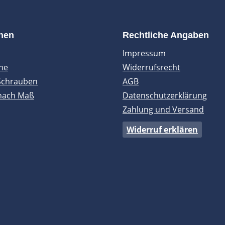
onen
Rechtliche Angaben
Impressum
ne
Widerrufsrecht
Schrauben
AGB
nach Maß
Datenschutzerklärung
Zahlung und Versand
Widerruf erklären