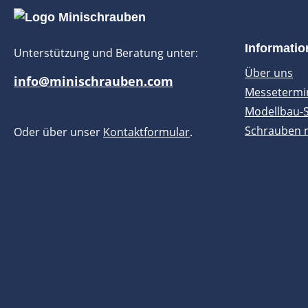
Informati
Unterstützung und Beratung unter:
Über uns
info@minischrauben.com
Messetermi
Modellbau-
Schrauben 
Oder über unser
Kontaktformular
.