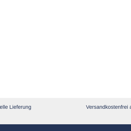
lle Lieferung
Versandkostenfrei