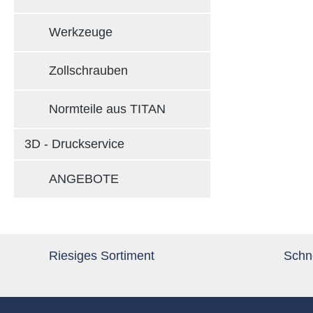
Werkzeuge
Zollschrauben
Normteile aus TITAN
3D - Druckservice
ANGEBOTE
Riesiges Sortiment
Schne