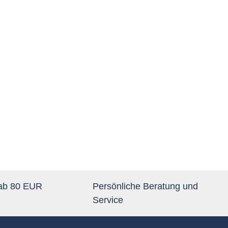
 ab 80 EUR
Persönliche Beratung und
Service