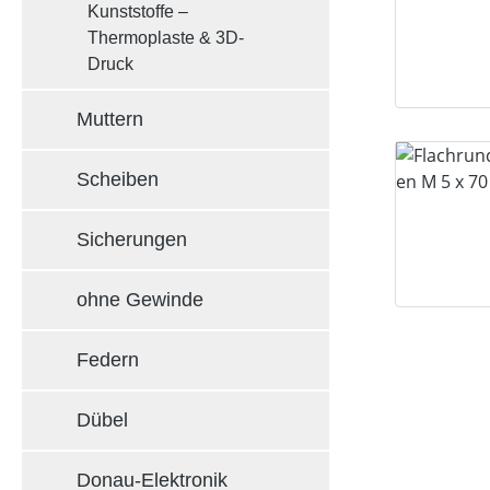
Kunststoffe –
Thermoplaste & 3D-
Druck
Muttern
Scheiben
Sicherungen
ohne Gewinde
Federn
Dübel
Donau-Elektronik