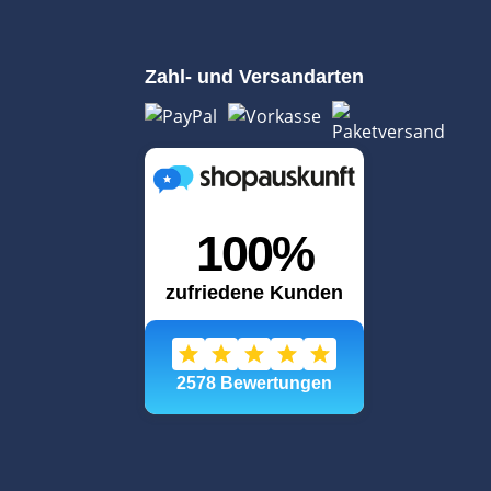
Zahl- und Versandarten