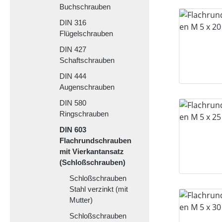
Buchschrauben
DIN 316
Flügelschrauben
DIN 427
Schaftschrauben
DIN 444
Augenschrauben
DIN 580
Ringschrauben
DIN 603
Flachrundschrauben
mit Vierkantansatz
(Schloßschrauben)
Schloßschrauben
Stahl verzinkt (mit
Mutter)
Schloßschrauben