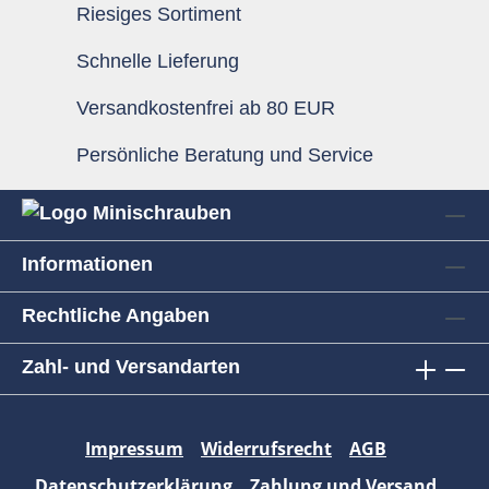
Riesiges Sortiment
Schnelle Lieferung
Versandkostenfrei ab 80 EUR
Persönliche Beratung und Service
Informationen
Rechtliche Angaben
Zahl- und Versandarten
Impressum
Widerrufsrecht
AGB
Datenschutzerklärung
Zahlung und Versand