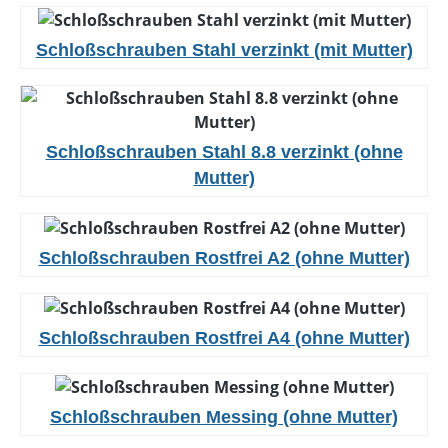
Schloßschrauben Stahl verzinkt (mit Mutter)
Schloßschrauben Stahl 8.8 verzinkt (ohne
Mutter)
Schloßschrauben Rostfrei A2 (ohne Mutter)
Schloßschrauben Rostfrei A4 (ohne Mutter)
Schloßschrauben Messing (ohne Mutter)