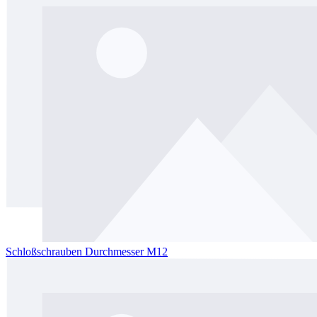
Schloßschrauben Durchmesser M12