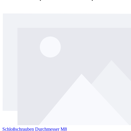
Schloßschrauben Durchmesser M8