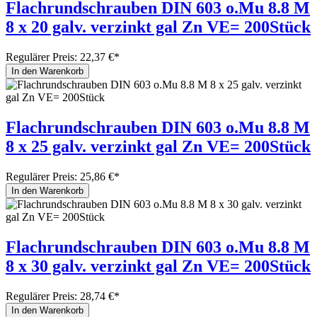
Flachrundschrauben DIN 603 o.Mu 8.8 M
8 x 20 galv. verzinkt gal Zn VE= 200Stück
Regulärer Preis:
22,37 €*
In den Warenkorb
Flachrundschrauben DIN 603 o.Mu 8.8 M
8 x 25 galv. verzinkt gal Zn VE= 200Stück
Regulärer Preis:
25,86 €*
In den Warenkorb
Flachrundschrauben DIN 603 o.Mu 8.8 M
8 x 30 galv. verzinkt gal Zn VE= 200Stück
Regulärer Preis:
28,74 €*
In den Warenkorb