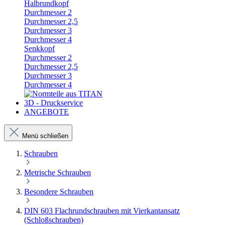
Halbrundkopf
Durchmesser 2
Durchmesser 2,5
Durchmesser 3
Durchmesser 4
Senkkopf
Durchmesser 2
Durchmesser 2,5
Durchmesser 3
Durchmesser 4
3D - Druckservice
ANGEBOTE
Menü schließen
Schrauben
Metrische Schrauben
Besondere Schrauben
DIN 603 Flachrundschrauben mit Vierkantansatz
(Schloßschrauben)