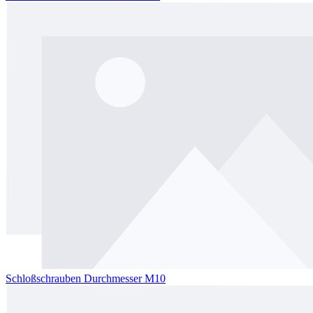
Schloßschrauben Durchmesser M10