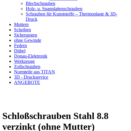
Blechschrauben
Holz- u. Spanplattenschrauben
Schrauben für Kunststoffe – Thermoplaste & 3D-
Druck
Muttern
Scheiben
Sicherungen
ohne Gewinde
Federn
Dübel
Donau-Elektronik
Werkzeuge
Zollschrauben
Normteile aus TITAN
3D - Druckservice
ANGEBOTE
Schloßschrauben Stahl 8.8
verzinkt (ohne Mutter)