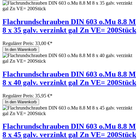
Flachrundschrauben DIN 603 o.Mu 8.8 M
8 x 35 galv. verzinkt gal Zn VE= 200Stück
Regulärer Preis:
33,00 €*
In den Warenkorb
Flachrundschrauben DIN 603 o.Mu 8.8 M
8 x 40 galv. verzinkt gal Zn VE= 200Stück
Regulärer Preis:
35,95 €*
In den Warenkorb
Flachrundschrauben DIN 603 o.Mu 8.8 M
8 x 45 galv. verzinkt gal Zn VE= 200Stück