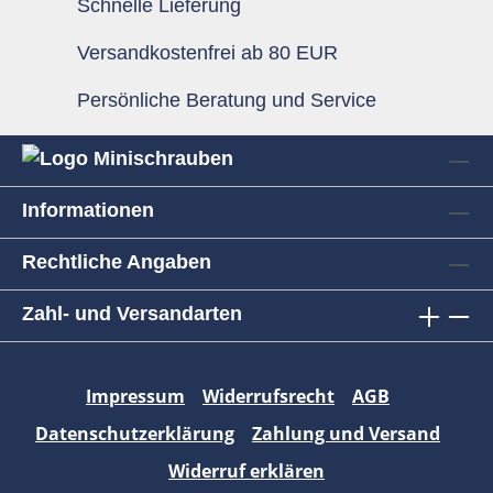
Schnelle Lieferung
Versandkostenfrei ab 80 EUR
Persönliche Beratung und Service
Informationen
Rechtliche Angaben
Zahl- und Versandarten
Impressum
Widerrufsrecht
AGB
Datenschutzerklärung
Zahlung und Versand
Widerruf erklären