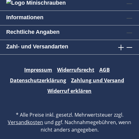
Informationen
Rechtliche Angaben
Zahl- und Versandarten
Impressum
Widerrufsrecht
AGB
Datenschutzerklärung
Zahlung und Versand
Widerruf erklären
* Alle Preise inkl. gesetzl. Mehrwertsteuer zzgl.
Versandkosten
und ggf. Nachnahmegebühren, wenn
nicht anders angegeben.