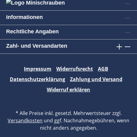
Informationen
Rechtliche Angaben
Zahl- und Versandarten
Impressum
Widerrufsrecht
AGB
Datenschutzerklärung
Zahlung und Versand
Widerruf erklären
* Alle Preise inkl. gesetzl. Mehrwertsteuer zzgl.
Versandkosten
und ggf. Nachnahmegebühren, wenn
nicht anders angegeben.