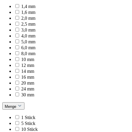
1,4 mm
1,6 mm
2,0 mm
2,5 mm
3,0 mm
4,0 mm
5,0 mm
6,0 mm
8,0 mm
10 mm
12 mm
14 mm
16 mm
20 mm
24 mm
30 mm
Menge
1 Stück
5 Stück
10 Stück