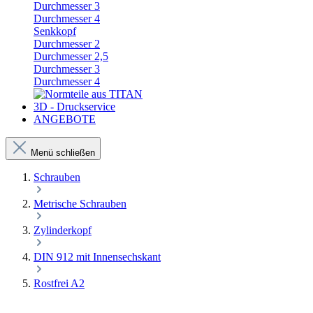
Durchmesser 3
Durchmesser 4
Senkkopf
Durchmesser 2
Durchmesser 2,5
Durchmesser 3
Durchmesser 4
3D - Druckservice
ANGEBOTE
Menü schließen
Schrauben
Metrische Schrauben
Zylinderkopf
DIN 912 mit Innensechskant
Rostfrei A2