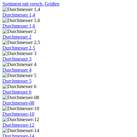
Sortiment mit versch. Größen
Durchmesser 1,4
Durchmesser 1,6
Durchmesser 2
Durchmesser 2,5
Durchmesser 3
Durchmesser 4
Durchmesser 5
Durchmesser 6
Durchmesser-08
Durchmesser-10
Durchmesser-12
Durchmesser-14