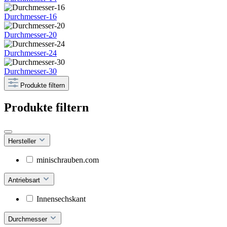
Durchmesser-16
Durchmesser-20
Durchmesser-24
Durchmesser-30
Produkte filtern
Produkte filtern
Hersteller
minischrauben.com
Antriebsart
Innensechskant
Durchmesser