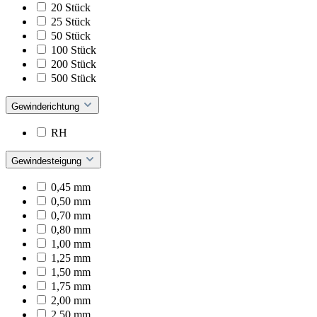
20 Stück
25 Stück
50 Stück
100 Stück
200 Stück
500 Stück
Gewinderichtung
RH
Gewindesteigung
0,45 mm
0,50 mm
0,70 mm
0,80 mm
1,00 mm
1,25 mm
1,50 mm
1,75 mm
2,00 mm
2,50 mm