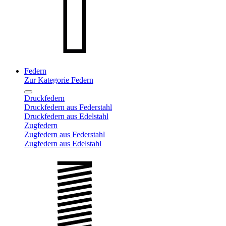
Federn
Zur Kategorie Federn
Druckfedern
Druckfedern aus Federstahl
Druckfedern aus Edelstahl
Zugfedern
Zugfedern aus Federstahl
Zugfedern aus Edelstahl