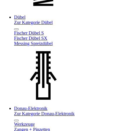
Dübel
Zur Kategorie Dübel
Fischer Dübel S
Fischer Dübel SX
Messing Spreizdübel
Donau-Elektronik
Zur Kategorie Donau-Elektronik
Werkzeuge
Zangen + Pinzetten