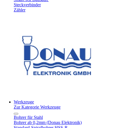
Steckverbinder
Zähler
Werkzeuge
Zur Kategorie Werkzeuge
Bohrer für Stahl
Bohrer ab 0,2mm (Donau Elektronik)
Standard-Spiralbohrer HSS-R