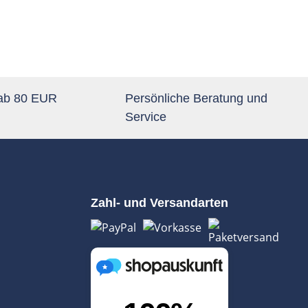
 ab 80 EUR
Persönliche Beratung und
Service
Zahl- und Versandarten