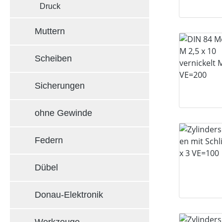
Druck
Muttern
Scheiben
Sicherungen
ohne Gewinde
Federn
Dübel
Donau-Elektronik