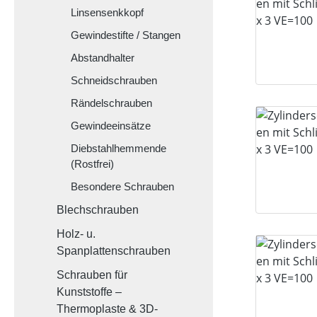
Linsensenkkopf
Gewindestifte / Stangen
Abstandhalter
Schneidschrauben
Rändelschrauben
Gewindeeinsätze
Diebstahlhemmende
(Rostfrei)
Besondere Schrauben
Blechschrauben
Holz- u.
Spanplattenschrauben
Schrauben für
Kunststoffe –
Thermoplaste & 3D-