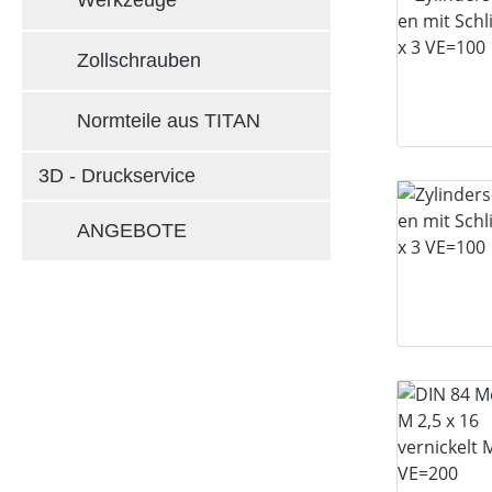
Werkzeuge
Zollschrauben
Normteile aus TITAN
3D - Druckservice
ANGEBOTE