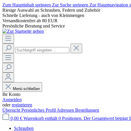
Zum Hauptinhalt springen
Zur Suche springen
Zur Hauptnavigation 
Riesige Auswahl an Schrauben, Federn und Zubehör
Schnelle Lieferung - auch von Kleinmengen
Versandkostenfrei ab 80 EUR
Persönliche Beratung und Service
Menü schließen
Ihr Konto
Anmelden
oder
registrieren
Übersicht
Persönliches Profil
Adressen
Bestellungen
0,00 €
Warenkorb enthält 0 Positionen. Der Gesamtwert beträgt 0
Schrauben