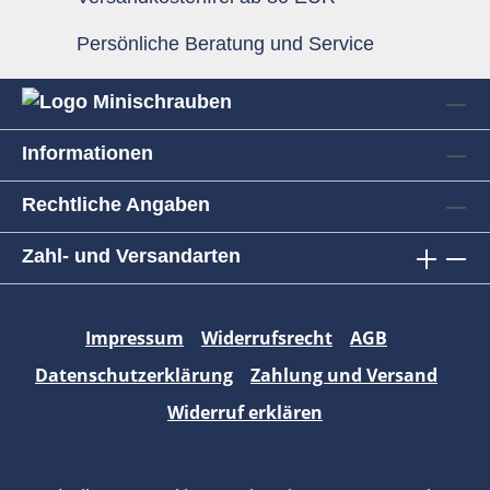
Persönliche Beratung und Service
Informationen
Rechtliche Angaben
Zahl- und Versandarten
Impressum
Widerrufsrecht
AGB
Datenschutzerklärung
Zahlung und Versand
Widerruf erklären