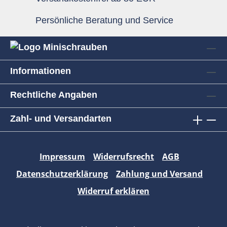
Persönliche Beratung und Service
Informationen
Rechtliche Angaben
Zahl- und Versandarten
Impressum
Widerrufsrecht
AGB
Datenschutzerklärung
Zahlung und Versand
Widerruf erklären