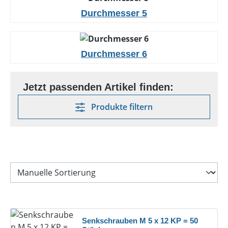
Durchmesser 5
Durchmesser 6
Produkte filtern
Senkschrauben M 5 x 12 KP = 50