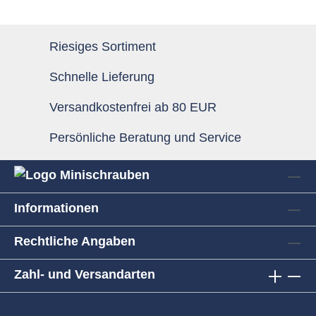
Riesiges Sortiment
Schnelle Lieferung
Versandkostenfrei ab 80 EUR
Persönliche Beratung und Service
Informationen
Rechtliche Angaben
Zahl- und Versandarten