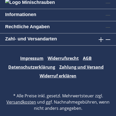
Informationen
Rechtliche Angaben
Zahl- und Versandarten
Impressum
Widerrufsrecht
AGB
Datenschutzerklärung
Zahlung und Versand
Widerruf erklären
* Alle Preise inkl. gesetzl. Mehrwertsteuer zzgl.
Versandkosten
und ggf. Nachnahmegebühren, wenn
nicht anders angegeben.