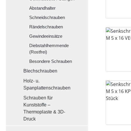
Abstandhalter
Schneidschrauben
Rändelschrauben
Gewindeeinsätze
Diebstahlhemmende
(Rostfrei)
Besondere Schrauben
Blechschrauben
Holz- u.
Spanplattenschrauben
Schrauben für
Kunststoffe –
Thermoplaste & 3D-
Druck