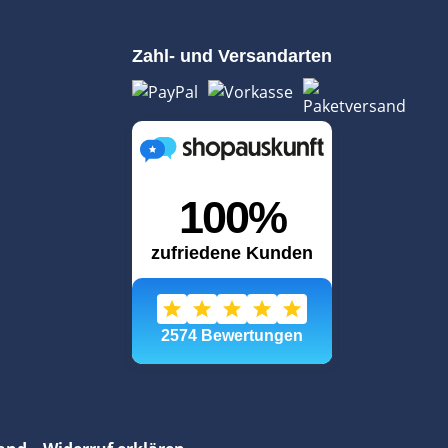
Zahl- und Versandarten