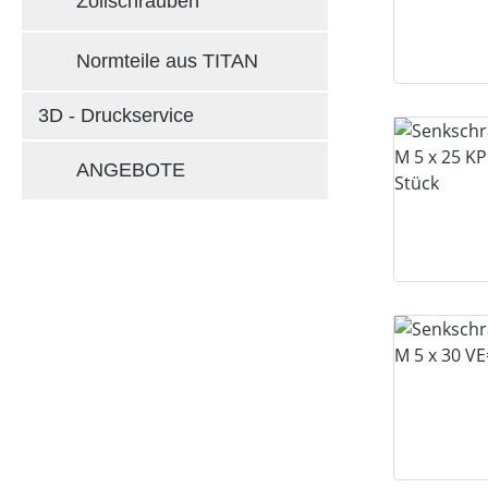
Zollschrauben
Normteile aus TITAN
3D - Druckservice
ANGEBOTE