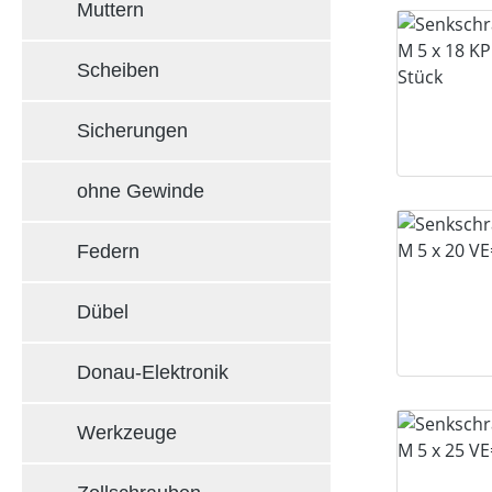
Muttern
Scheiben
Sicherungen
ohne Gewinde
Federn
Dübel
Donau-Elektronik
Werkzeuge