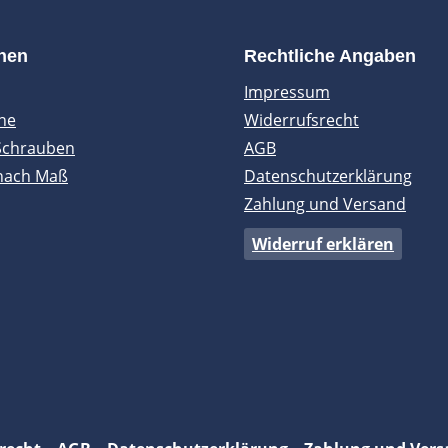
onen
Rechtliche Angaben
Impressum
ne
Widerrufsrecht
Schrauben
AGB
nach Maß
Datenschutzerklärung
Zahlung und Versand
Widerruf erklären