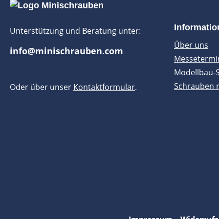
Informati
Unterstützung und Beratung unter:
Über uns
info@minischrauben.com
Messetermi
Modellbau-
Schrauben 
Oder über unser
Kontaktformular
.