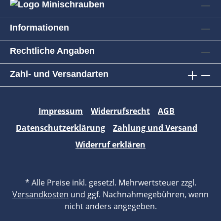
Informationen
Rechtliche Angaben
Zahl- und Versandarten
Impressum
Widerrufsrecht
AGB
Datenschutzerklärung
Zahlung und Versand
Widerruf erklären
* Alle Preise inkl. gesetzl. Mehrwertsteuer zzgl.
Versandkosten
und ggf. Nachnahmegebühren, wenn
nicht anders angegeben.