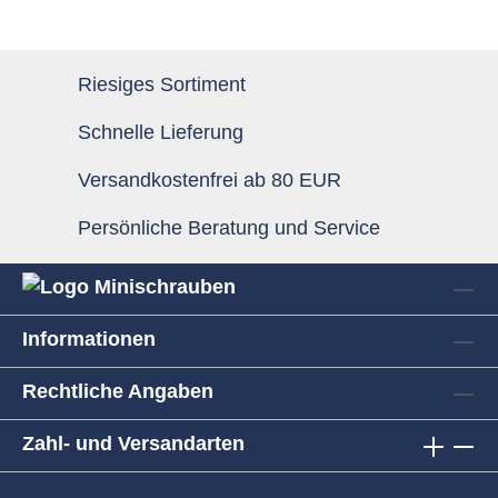
Riesiges Sortiment
Schnelle Lieferung
Versandkostenfrei ab 80 EUR
Persönliche Beratung und Service
Informationen
Rechtliche Angaben
Zahl- und Versandarten