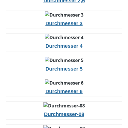
Durchmesser 2,5
Durchmesser 3
Durchmesser 4
Durchmesser 5
Durchmesser 6
Durchmesser-08