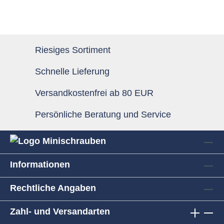
Riesiges Sortiment
Schnelle Lieferung
Versandkostenfrei ab 80 EUR
Persönliche Beratung und Service
Informationen
Rechtliche Angaben
Zahl- und Versandarten