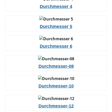
Durchmesser 4
Durchmesser 5
Durchmesser 6
Durchmesser-08
Durchmesser-10
Durchmesser-12