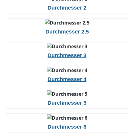
Durchmesser 2
Durchmesser 2,5
Durchmesser 3
Durchmesser 4
Durchmesser 5
Durchmesser 6