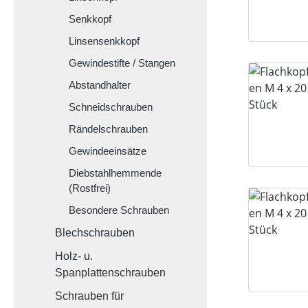
Senkkopf
Linsensenkkopf
Gewindestifte / Stangen
Abstandhalter
Schneidschrauben
Rändelschrauben
Gewindeeinsätze
Diebstahlhemmende
(Rostfrei)
Besondere Schrauben
Blechschrauben
Holz- u.
Spanplattenschrauben
Schrauben für