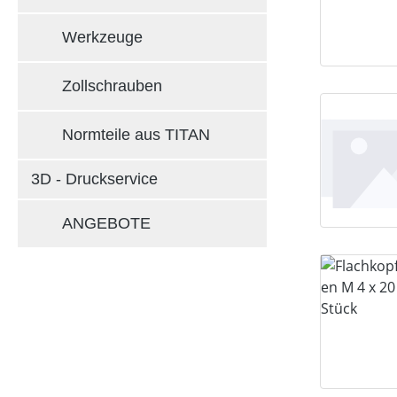
Werkzeuge
Zollschrauben
Normteile aus TITAN
3D - Druckservice
ANGEBOTE