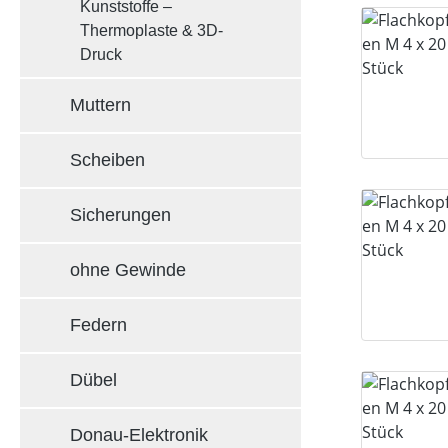
Kunststoffe –
Thermoplaste & 3D-
Druck
Muttern
Scheiben
Sicherungen
ohne Gewinde
Federn
Dübel
Donau-Elektronik