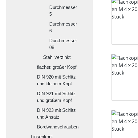
Durchmesser
5
Durchmesser
6
Durchmesser-
08
Stahl verzinkt
flacher, großer Kopf
DIN 920 mit Schlitz
und kleinem Kopf
DIN 921 mit Schlitz
und großem Kopf
DIN 923 mit Schlitz
und Ansatz
Bordwandschrauben
Linsenkopf