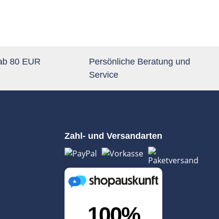
 ab 80 EUR
Persönliche Beratung und
Service
Zahl- und Versandarten