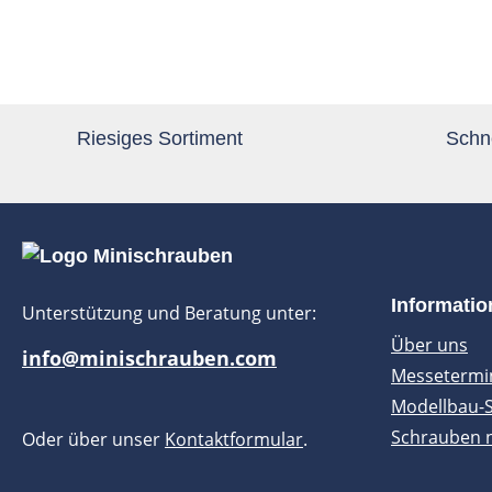
Riesiges Sortiment
Schne
Informati
Unterstützung und Beratung unter:
Über uns
info@minischrauben.com
Messetermi
Modellbau-
Schrauben 
Oder über unser
Kontaktformular
.