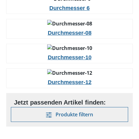
Durchmesser 6
Durchmesser-08
Durchmesser-10
Durchmesser-12
Produkte filtern