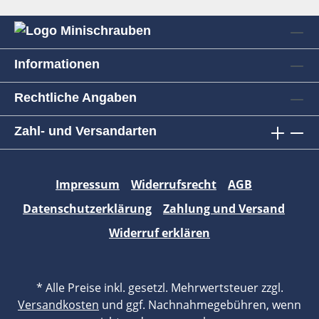
Informationen
Rechtliche Angaben
Zahl- und Versandarten
Impressum
Widerrufsrecht
AGB
Datenschutzerklärung
Zahlung und Versand
Widerruf erklären
* Alle Preise inkl. gesetzl. Mehrwertsteuer zzgl.
Versandkosten
und ggf. Nachnahmegebühren, wenn