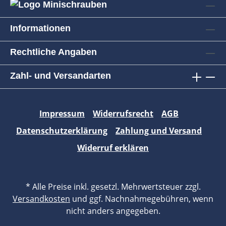
Informationen
Rechtliche Angaben
Zahl- und Versandarten
Impressum
Widerrufsrecht
AGB
Datenschutzerklärung
Zahlung und Versand
Widerruf erklären
* Alle Preise inkl. gesetzl. Mehrwertsteuer zzgl.
Versandkosten
und ggf. Nachnahmegebühren, wenn
nicht anders angegeben.