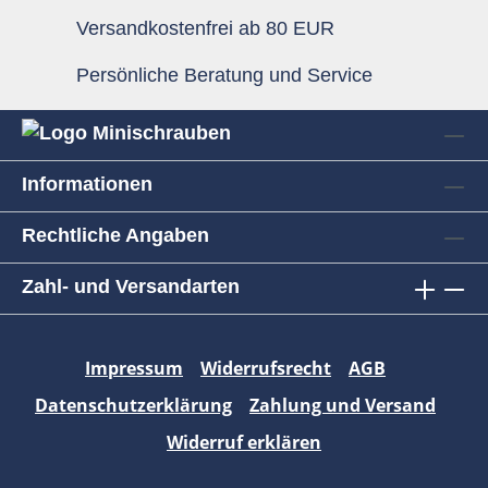
Versandkostenfrei ab 80 EUR
Persönliche Beratung und Service
Informationen
Rechtliche Angaben
Zahl- und Versandarten
Impressum
Widerrufsrecht
AGB
Datenschutzerklärung
Zahlung und Versand
Widerruf erklären