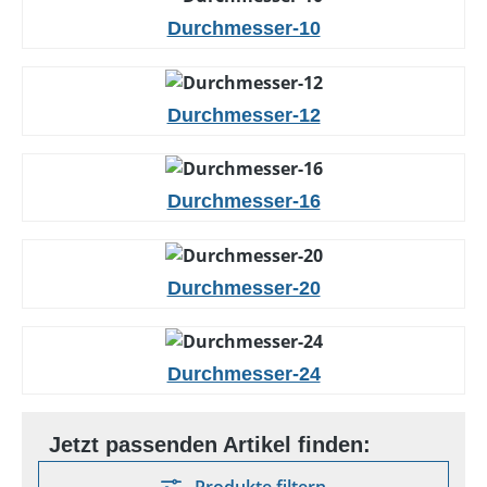
Durchmesser-10
Durchmesser-12
Durchmesser-16
Durchmesser-20
Durchmesser-24