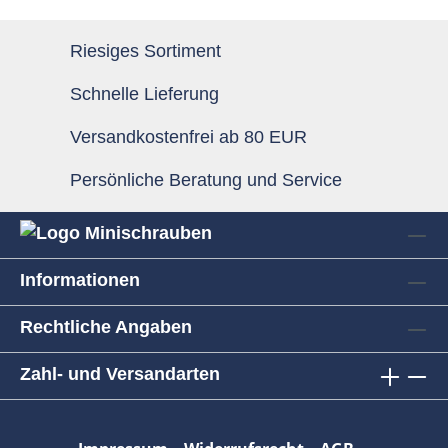
Riesiges Sortiment
Schnelle Lieferung
Versandkostenfrei ab 80 EUR
Persönliche Beratung und Service
Informationen
Rechtliche Angaben
Zahl- und Versandarten