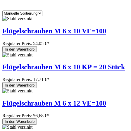
Flügelschrauben M 6 x 10 VE=100
Regulärer Preis:
54,05 €*
In den Warenkorb
Flügelschrauben M 6 x 10 KP = 20 Stück
Regulärer Preis:
17,71 €*
In den Warenkorb
Flügelschrauben M 6 x 12 VE=100
Regulärer Preis:
56,68 €*
In den Warenkorb