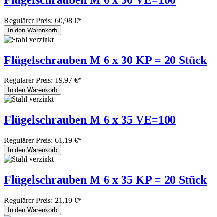
Regulärer Preis:
60,98 €*
In den Warenkorb
Flügelschrauben M 6 x 30 KP = 20 Stück
Regulärer Preis:
19,97 €*
In den Warenkorb
Flügelschrauben M 6 x 35 VE=100
Regulärer Preis:
61,19 €*
In den Warenkorb
Flügelschrauben M 6 x 35 KP = 20 Stück
Regulärer Preis:
21,19 €*
In den Warenkorb