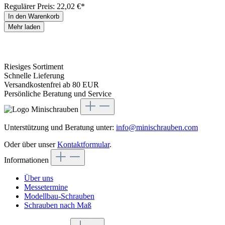
Regulärer Preis:
22,02 €*
In den Warenkorb
Mehr laden
Riesiges Sortiment
Schnelle Lieferung
Versandkostenfrei ab 80 EUR
Persönliche Beratung und Service
Unterstützung und Beratung unter:
info@minischrauben.com
Oder über unser
Kontaktformular
.
Informationen
Über uns
Messetermine
Modellbau-Schrauben
Schrauben nach Maß