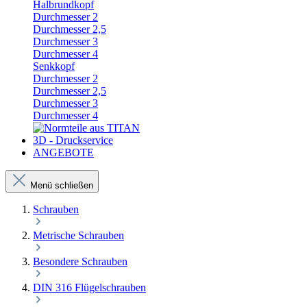
Halbrundkopf
Durchmesser 2
Durchmesser 2,5
Durchmesser 3
Durchmesser 4
Senkkopf
Durchmesser 2
Durchmesser 2,5
Durchmesser 3
Durchmesser 4
3D - Druckservice
ANGEBOTE
Menü schließen
Schrauben
Metrische Schrauben
Besondere Schrauben
DIN 316 Flügelschrauben