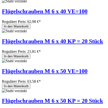
Flügelschrauben M 6 x 40 VE=100
Regulärer Preis:
62,98 €*
In den Warenkorb
Flügelschrauben M 6 x 40 KP = 20 Stück
Regulärer Preis:
21,81 €*
In den Warenkorb
Flügelschrauben M 6 x 50 VE=100
Regulärer Preis:
63,58 €*
In den Warenkorb
Flügelschrauben M 6 x 50 KP = 20 Stück