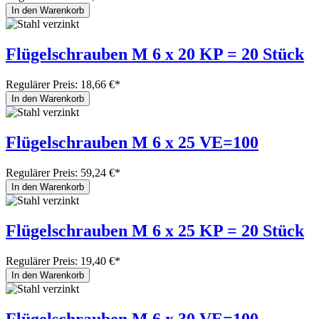
In den Warenkorb
Flügelschrauben M 6 x 20 KP = 20 Stück
Regulärer Preis:
18,66 €*
In den Warenkorb
Flügelschrauben M 6 x 25 VE=100
Regulärer Preis:
59,24 €*
In den Warenkorb
Flügelschrauben M 6 x 25 KP = 20 Stück
Regulärer Preis:
19,40 €*
In den Warenkorb
Flügelschrauben M 6 x 30 VE=100