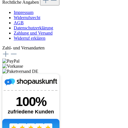
Rechtliche Angaben
Impressum
Widerrufsrecht
AGB
Datenschutzerklärung
Zahlung und Versand
Widerruf erklären
Zahl- und Versandarten