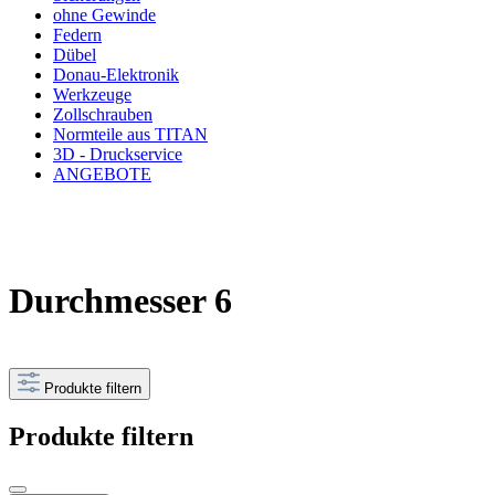
ohne Gewinde
Federn
Dübel
Donau-Elektronik
Werkzeuge
Zollschrauben
Normteile aus TITAN
3D - Druckservice
ANGEBOTE
Durchmesser 6
Produkte filtern
Produkte filtern