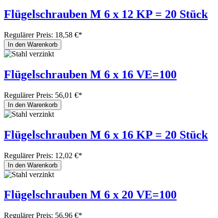
Flügelschrauben M 6 x 12 KP = 20 Stück
Regulärer Preis:
18,58 €*
In den Warenkorb
Flügelschrauben M 6 x 16 VE=100
Regulärer Preis:
56,01 €*
In den Warenkorb
Flügelschrauben M 6 x 16 KP = 20 Stück
Regulärer Preis:
12,02 €*
In den Warenkorb
Flügelschrauben M 6 x 20 VE=100
Regulärer Preis:
56,96 €*