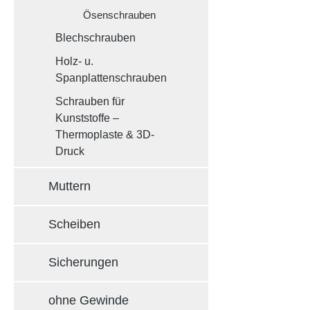
Ösenschrauben
Blechschrauben
Holz- u.
Spanplattenschrauben
Schrauben für
Kunststoffe –
Thermoplaste & 3D-
Druck
Muttern
Scheiben
Sicherungen
ohne Gewinde