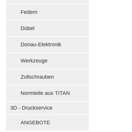
Federn
Dübel
Donau-Elektronik
Werkzeuge
Zollschrauben
Normteile aus TITAN
3D - Druckservice
ANGEBOTE