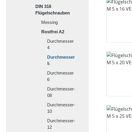
DIN 316
Flügelschrauben
Messing
Rostfrei A2
Durchmesser
4
Durchmesser
5
Durchmesser
6
Durchmesser-
08
Durchmesser-
10
Durchmesser-
12