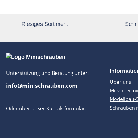
Riesiges Sortiment
Schne
Informati
Unterstützung und Beratung unter:
Über uns
info@minischrauben.com
Messetermi
Modellbau-
Schrauben 
Oder über unser
Kontaktformular
.