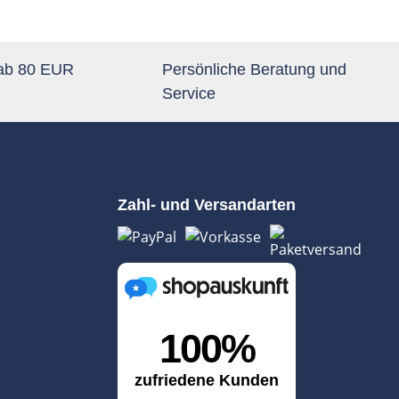
 ab 80 EUR
Persönliche Beratung und
Service
Zahl- und Versandarten