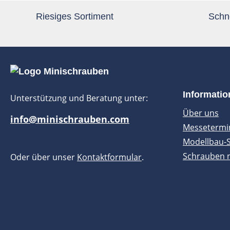
Riesiges Sortiment
Schne
Informati
Unterstützung und Beratung unter:
Über uns
info@minischrauben.com
Messetermi
Modellbau-
Schrauben 
Oder über unser
Kontaktformular
.