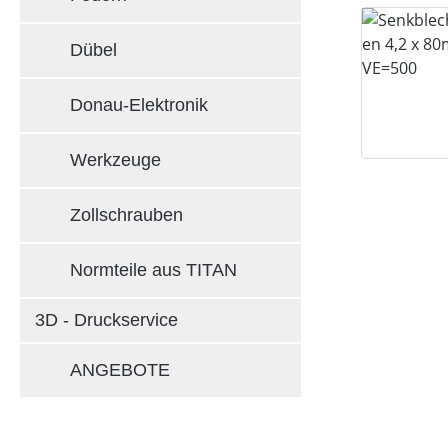
Dübel
Donau-Elektronik
Werkzeuge
Zollschrauben
Normteile aus TITAN
3D - Druckservice
ANGEBOTE