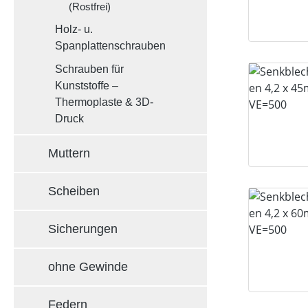
(Rostfrei)
Holz- u.
Spanplattenschrauben
Schrauben für
Kunststoffe –
Thermoplaste & 3D-
Druck
Muttern
Scheiben
Sicherungen
ohne Gewinde
Federn