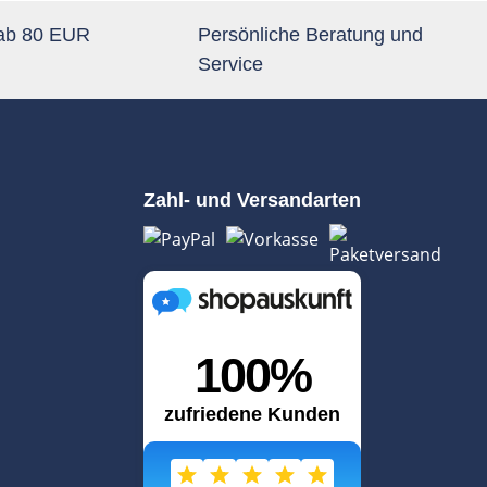
 ab 80 EUR
Persönliche Beratung und
Service
Zahl- und Versandarten