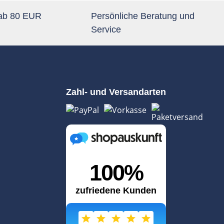
 ab 80 EUR
Persönliche Beratung und
Service
Zahl- und Versandarten