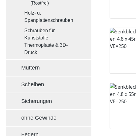
(Rostfrei)
Holz- u.
Spanplattenschrauben
Schrauben für
Kunststoffe –
Thermoplaste & 3D-
Druck
Muttern
Scheiben
Sicherungen
ohne Gewinde
Federn