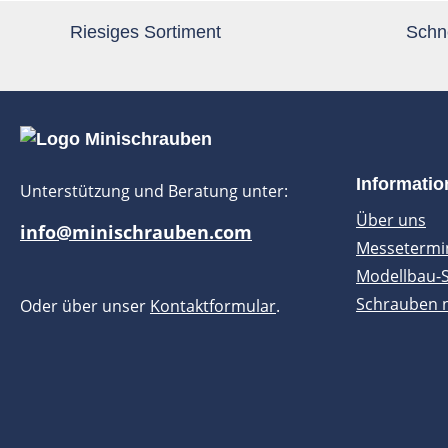
Riesiges Sortiment
Schne
Informati
Unterstützung und Beratung unter:
Über uns
info@minischrauben.com
Messetermi
Modellbau-
Schrauben 
Oder über unser
Kontaktformular
.