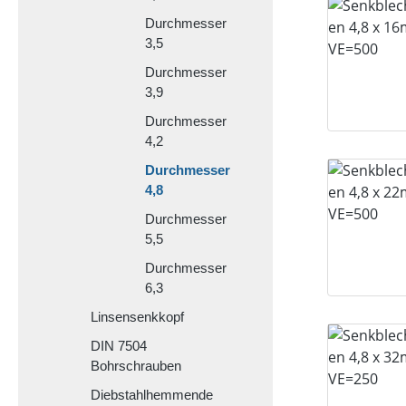
Durchmesser
3,5
Durchmesser
3,9
Durchmesser
4,2
Durchmesser
4,8
Durchmesser
5,5
Durchmesser
6,3
Linsensenkkopf
DIN 7504
Bohrschrauben
Diebstahlhemmende