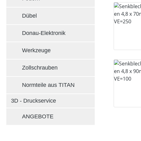
Dübel
Donau-Elektronik
Werkzeuge
Zollschrauben
Normteile aus TITAN
3D - Druckservice
ANGEBOTE