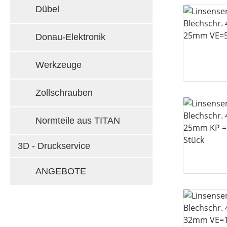
Dübel
Donau-Elektronik
Werkzeuge
Zollschrauben
Normteile aus TITAN
3D - Druckservice
ANGEBOTE