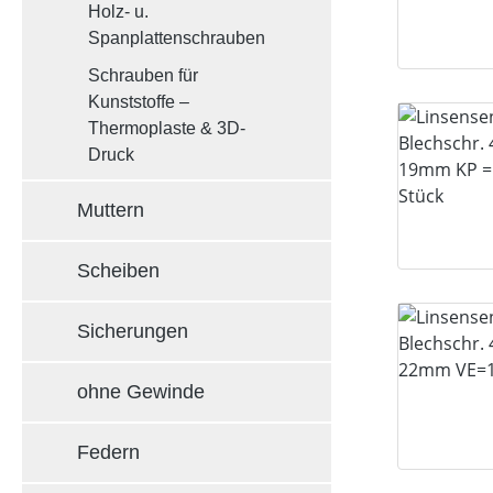
Holz- u.
Spanplattenschrauben
Schrauben für
Kunststoffe –
Thermoplaste & 3D-
Druck
Muttern
Scheiben
Sicherungen
ohne Gewinde
Federn