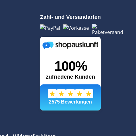
Zahl- und Versandarten