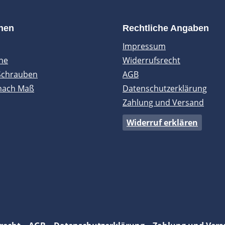
onen
Rechtliche Angaben
Impressum
ne
Widerrufsrecht
Schrauben
AGB
nach Maß
Datenschutzerklärung
Zahlung und Versand
Widerruf erklären