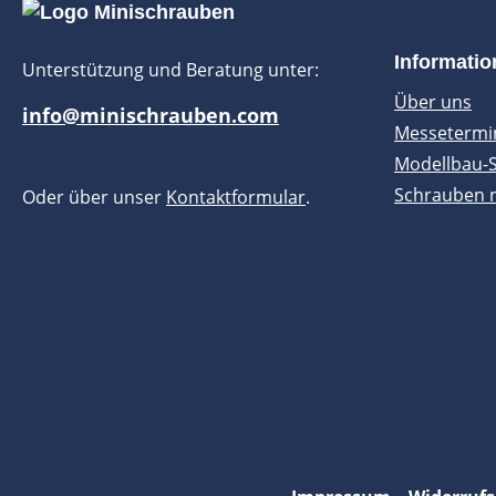
Informati
Unterstützung und Beratung unter:
Über uns
info@minischrauben.com
Messetermi
Modellbau-
Schrauben 
Oder über unser
Kontaktformular
.