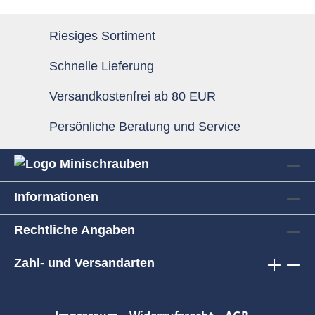
Riesiges Sortiment
Schnelle Lieferung
Versandkostenfrei ab 80 EUR
Persönliche Beratung und Service
Informationen
Rechtliche Angaben
Zahl- und Versandarten