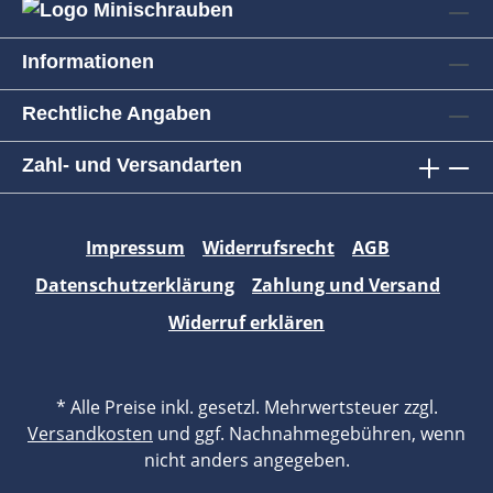
Informationen
Rechtliche Angaben
Zahl- und Versandarten
Impressum
Widerrufsrecht
AGB
Datenschutzerklärung
Zahlung und Versand
Widerruf erklären
* Alle Preise inkl. gesetzl. Mehrwertsteuer zzgl.
Versandkosten
und ggf. Nachnahmegebühren, wenn
nicht anders angegeben.